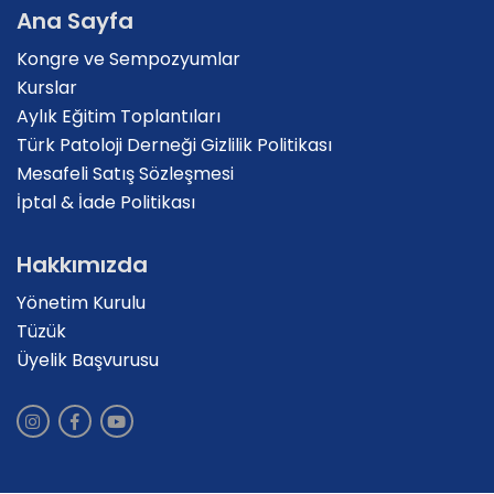
Ana Sayfa
Kongre ve Sempozyumlar
Kurslar
Aylık Eğitim Toplantıları
Türk Patoloji Derneği Gizlilik Politikası
Mesafeli Satış Sözleşmesi
İptal & İade Politikası
Hakkımızda
Yönetim Kurulu
Tüzük
Üyelik Başvurusu