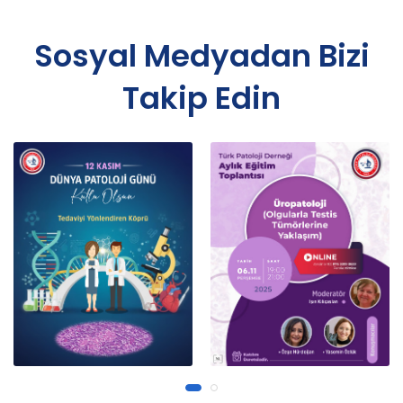
Sosyal Medyadan Bizi
Takip Edin