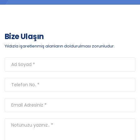
Bize Ulaşın
Yıldızla işaretlenmiş alanların doldurulması zorunludur.