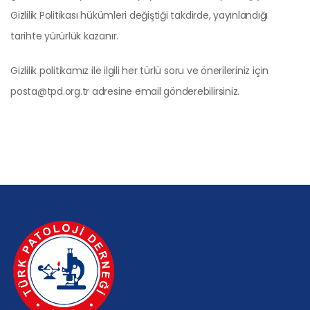
Gizlilik Politikası hükümleri değiştiği takdirde, yayınlandığı
tarihte yürürlük kazanır.
Gizlilik politikamız ile ilgili her türlü soru ve önerileriniz için
posta@tpd.org.tr
adresine email gönderebilirsiniz.