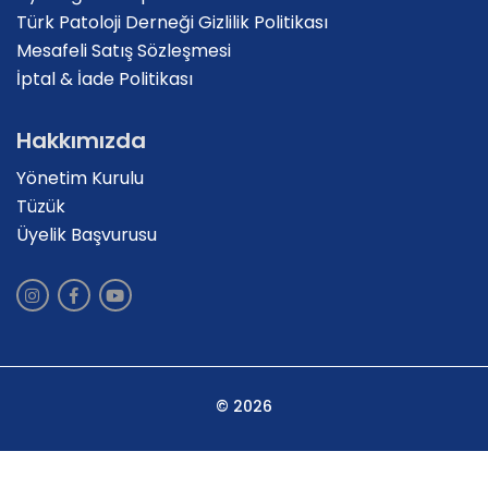
Türk Patoloji Derneği Gizlilik Politikası
Mesafeli Satış Sözleşmesi
İptal & İade Politikası
Hakkımızda
Yönetim Kurulu
Tüzük
Üyelik Başvurusu
© 2026